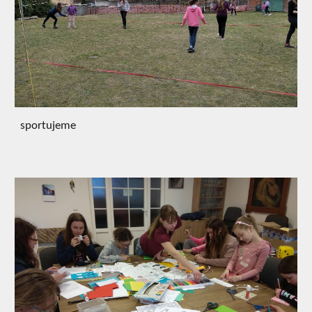
sportujeme