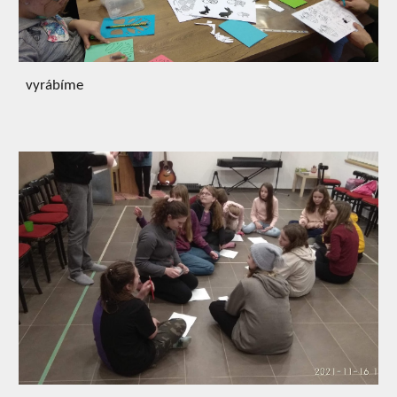
vyrábíme